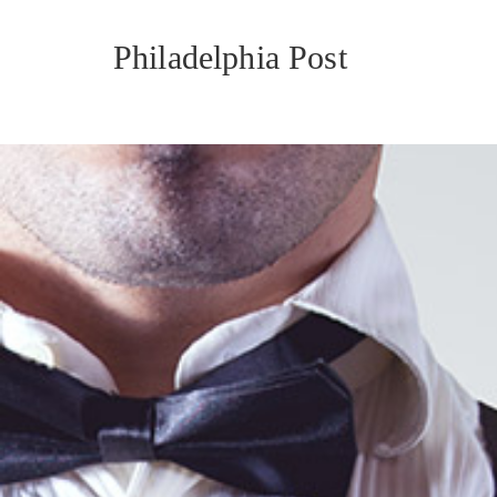
Philadelphia Post