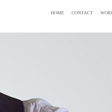
HOME
CONTACT
WOR